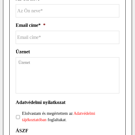
Email címe*
*
Üzenet
Adatvédelmi nyilatkozat
Elolvastam és megértettem az
Adatvédelmi
tájékoztatóban
foglaltakat.
ÁSZF