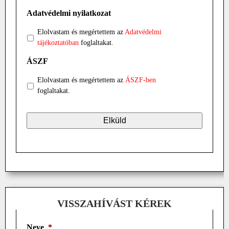
Adatvédelmi nyilatkozat
Elolvastam és megértettem az
Adatvédelmi
tájékoztatóban
foglaltakat.
ÁSZF
Elolvastam és megértettem az
ÁSZF-ben
foglaltakat.
VISSZAHÍVÁST KÉREK
Neve
*