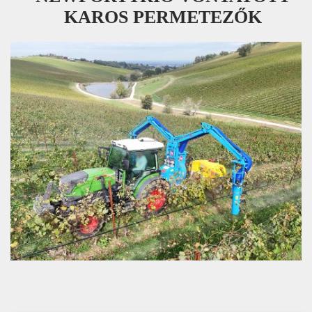
KAROS PERMETEZŐK