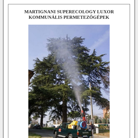
MARTIGNANI SUPERECOLOGY LUXOR
KOMMUNÁLIS PERMETEZŐGÉPEK