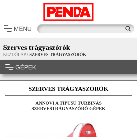
MENU
Szerves trágyaszórók
KEZDŐLAP
/
SZERVES TRÁGYASZÓRÓK
GÉPEK
SZERVES TRÁGYASZÓRÓK
ANNOVI A TÍPUSÚ TURBINÁS
SZERVESTRÁGYASZÓRÓ GÉPEK