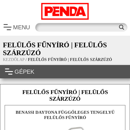
MENU
FELÜLŐS FŰNYÍRÓ | FELÜLŐS
SZÁRZÚZÓ
KEZDŐLAP
/
FELÜLŐS FŰNYÍRÓ | FELÜLŐS SZÁRZÚZÓ
GÉPEK
FELÜLŐS FŰNYÍRÓ | FELÜLŐS
SZÁRZÚZÓ
BENASSI DAYTONA FÜGGŐLEGES TENGELYŰ
FELÜLŐS FŰNYÍRÓ