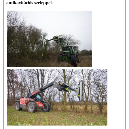
antikavitációs szeleppel.