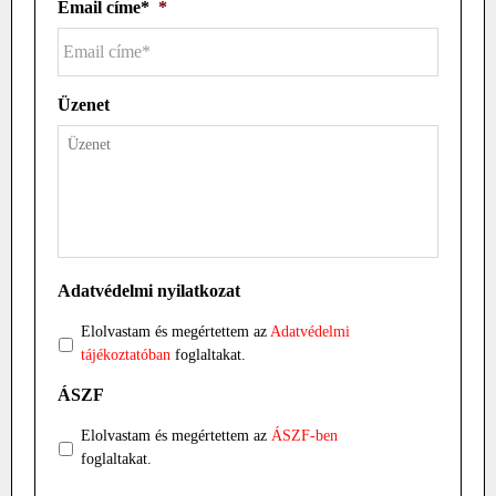
Email címe*
*
Üzenet
Adatvédelmi nyilatkozat
Elolvastam és megértettem az
Adatvédelmi
tájékoztatóban
foglaltakat.
ÁSZF
Elolvastam és megértettem az
ÁSZF-ben
foglaltakat.