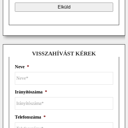
VISSZAHÍVÁST KÉREK
Neve
*
Irányítószáma
*
Telefonszáma
*