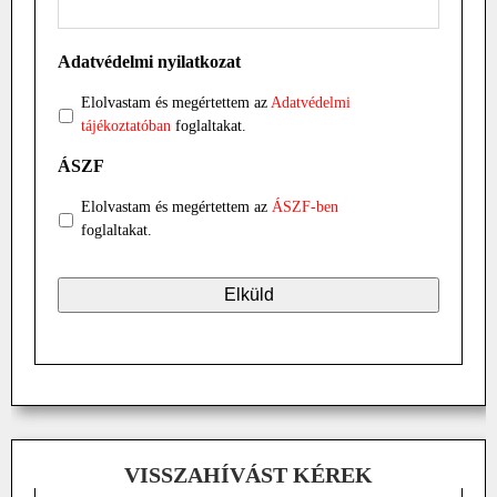
Adatvédelmi nyilatkozat
Elolvastam és megértettem az
Adatvédelmi
tájékoztatóban
foglaltakat.
ÁSZF
Elolvastam és megértettem az
ÁSZF-ben
foglaltakat.
VISSZAHÍVÁST KÉREK