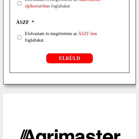
tájékoztatóban
foglaltakat.
ÁSZF
*
Elolvastam és megértettem az
ÁSZF-ben
foglaltakat.