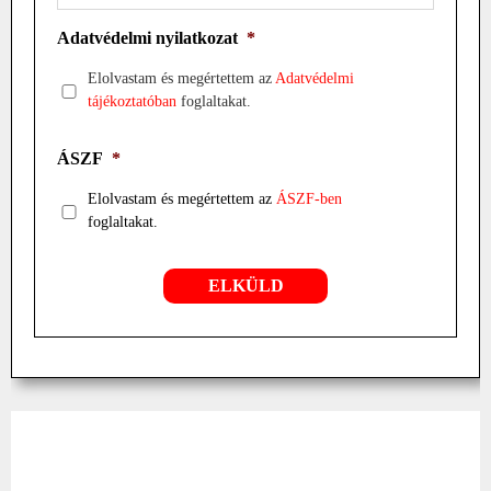
Adatvédelmi nyilatkozat
*
Elolvastam és megértettem az
Adatvédelmi
tájékoztatóban
foglaltakat.
ÁSZF
*
Elolvastam és megértettem az
ÁSZF-ben
foglaltakat.