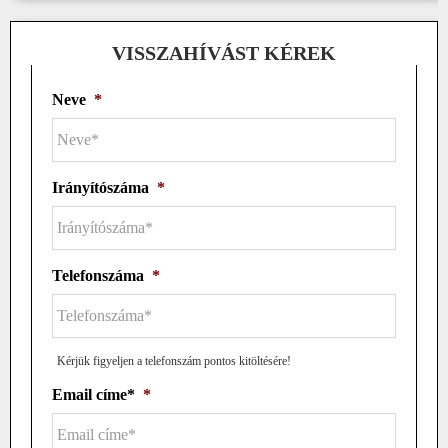
VISSZAHÍVÁST KÉREK
Neve
*
Irányítószáma
*
Telefonszáma
*
Kérjük figyeljen a telefonszám pontos kitöltésére!
Email címe*
*