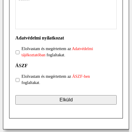
Adatvédelmi nyilatkozat
Elolvastam és megértettem az
Adatvédelmi
tájékoztatóban
foglaltakat.
ÁSZF
Elolvastam és megértettem az
ÁSZF-ben
foglaltakat.