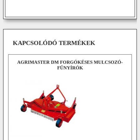
KAPCSOLÓDÓ TERMÉKEK
AGRIMASTER DM FORGÓKÉSES MULCSOZÓ-
FŰNYÍRÓK