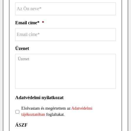
Email címe*
*
Üzenet
Adatvédelmi nyilatkozat
Elolvastam és megértettem az
Adatvédelmi
tájékoztatóban
foglaltakat.
ÁSZF