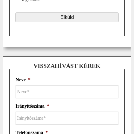
VISSZAHÍVÁST KÉREK
Neve
*
Irányítószáma
*
Telefonszáma
*