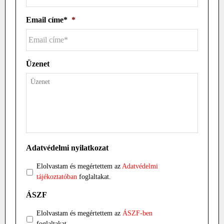
Email címe*
*
Üzenet
Adatvédelmi nyilatkozat
Elolvastam és megértettem az
Adatvédelmi
tájékoztatóban
foglaltakat.
ÁSZF
Elolvastam és megértettem az
ÁSZF-ben
foglaltakat.