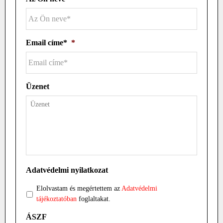
Email címe*
*
Üzenet
Adatvédelmi nyilatkozat
Elolvastam és megértettem az
Adatvédelmi
tájékoztatóban
foglaltakat.
ÁSZF