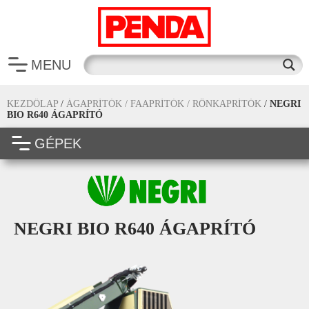
MENU
KEZDŐLAP
/
ÁGAPRÍTÓK / FAAPRÍTÓK / RÖNKAPRÍTÓK
/
NEGRI
BIO R640 ÁGAPRÍTÓ
GÉPEK
NEGRI BIO R640 ÁGAPRÍTÓ