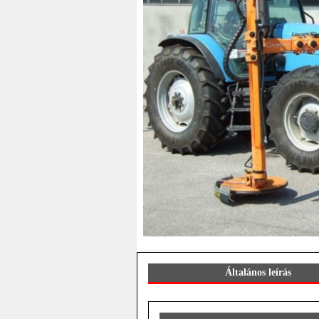
Általános leírás