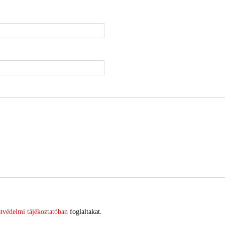
tvédelmi tájékoztatóban
foglaltakat.