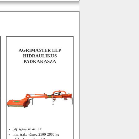
AGRIMASTER ELP
HIDRAULIKUS
PADKAKASZA
telj. igény 40-45 LE
min. trakt. tömeg 2500-2800 kg