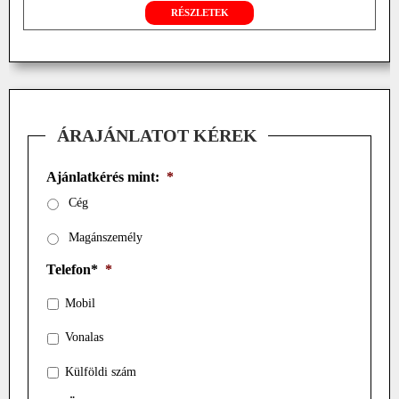
RÉSZLETEK
ÁRAJÁNLATOT KÉREK
Ajánlatkérés mint:
*
Cég
Magánszemély
Telefon*
*
Mobil
Vonalas
Külföldi szám