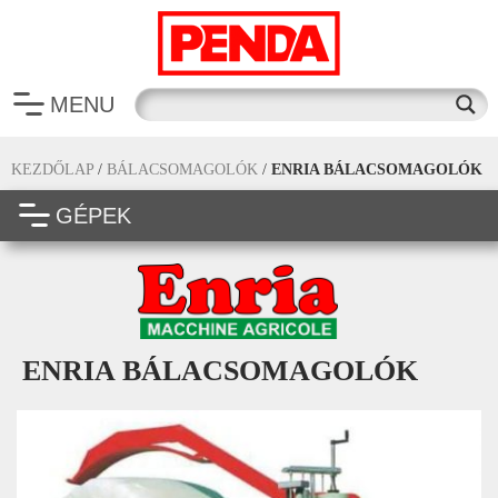
MENU
KEZDŐLAP
/
BÁLACSOMAGOLÓK
/
ENRIA BÁLACSOMAGOLÓK
GÉPEK
ENRIA BÁLACSOMAGOLÓK