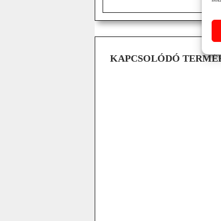
KAPCSOLÓDÓ TERMÉ