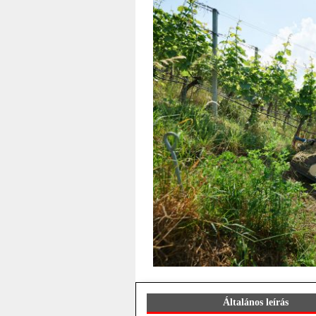
Általános leírás