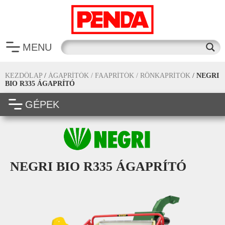
MENU
KEZDŐLAP
/
ÁGAPRÍTÓK / FAAPRÍTÓK / RÖNKAPRÍTÓK
/
NEGRI
BIO R335 ÁGAPRÍTÓ
GÉPEK
NEGRI BIO R335 ÁGAPRÍTÓ