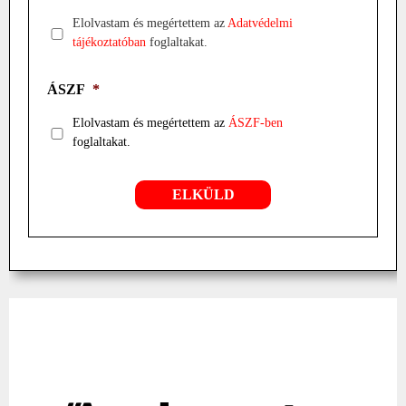
Elolvastam és megértettem az
Adatvédelmi
tájékoztatóban
foglaltakat.
ÁSZF
*
Elolvastam és megértettem az
ÁSZF-ben
foglaltakat.