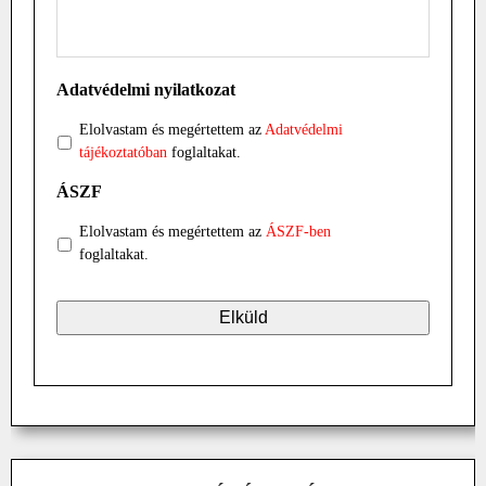
Adatvédelmi nyilatkozat
Elolvastam és megértettem az
Adatvédelmi
tájékoztatóban
foglaltakat.
ÁSZF
Elolvastam és megértettem az
ÁSZF-ben
foglaltakat.