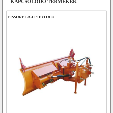
KAPCSOLÓDÓ TERMÉKEK
FISSORE LA-LP HÓTOLÓ