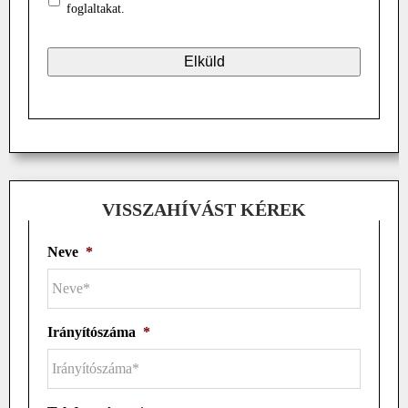
foglaltakat.
VISSZAHÍVÁST KÉREK
Neve
*
Irányítószáma
*