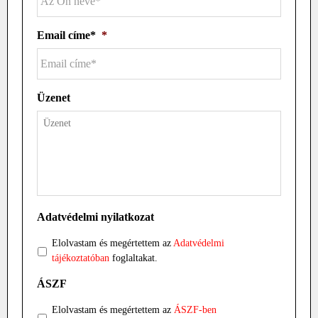
Email címe*
*
Üzenet
Adatvédelmi nyilatkozat
Elolvastam és megértettem az
Adatvédelmi
tájékoztatóban
foglaltakat.
ÁSZF
Elolvastam és megértettem az
ÁSZF-ben