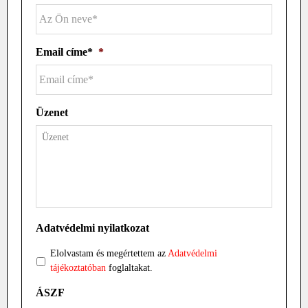
Email címe*
*
Üzenet
Adatvédelmi nyilatkozat
Elolvastam és megértettem az
Adatvédelmi
tájékoztatóban
foglaltakat.
ÁSZF