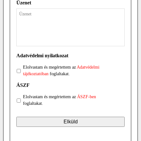
Üzenet
Adatvédelmi nyilatkozat
Elolvastam és megértettem az
Adatvédelmi
tájékoztatóban
foglaltakat.
ÁSZF
Elolvastam és megértettem az
ÁSZF-ben
foglaltakat.