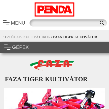
MENU
KEZDŐLAP
/
KULTIVÁTOROK
/
FAZA TIGER KULTIVÁTOR
GÉPEK
FAZA TIGER KULTIVÁTOR