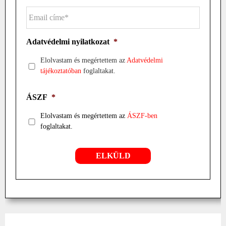
Adatvédelmi nyilatkozat
*
Elolvastam és megértettem az
Adatvédelmi
tájékoztatóban
foglaltakat.
ÁSZF
*
Elolvastam és megértettem az
ÁSZF-ben
foglaltakat.