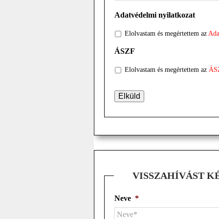
Adatvédelmi nyilatkozat
Elolvastam és megértettem az
Ada
ÁSZF
Elolvastam és megértettem az
ÁS
VISSZAHÍVÁST K
Neve
*