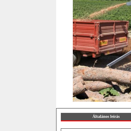
Általános leírás