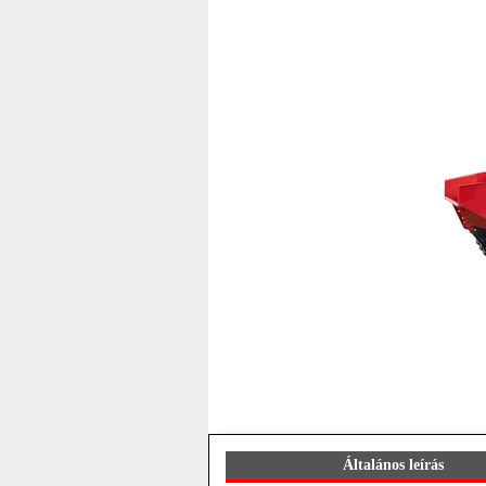
Általános leírás