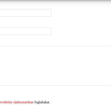
tvédelmi tájékoztatóban
foglaltakat.