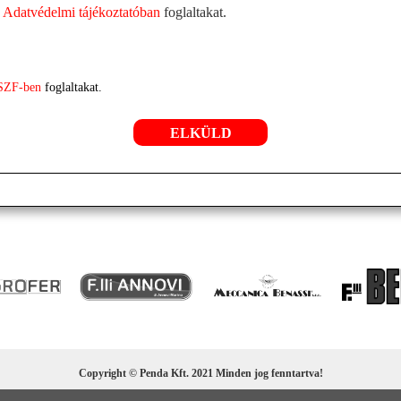
z
Adatvédelmi tájékoztatóban
foglaltakat.
SZF-ben
foglaltakat.
Copyright © Penda Kft. 2021 Minden jog fenntartva!