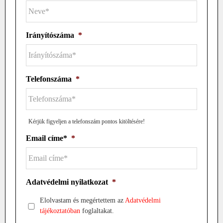
Irányítószáma
*
Telefonszáma
*
Kérjük figyeljen a telefonszám pontos kitöltésére!
Email címe*
*
Adatvédelmi nyilatkozat
*
Elolvastam és megértettem az
Adatvédelmi
tájékoztatóban
foglaltakat.