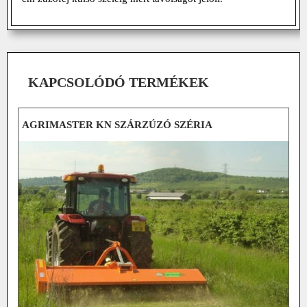
KAPCSOLÓDÓ TERMÉKEK
AGRIMASTER KN SZÁRZÚZÓ SZÉRIA