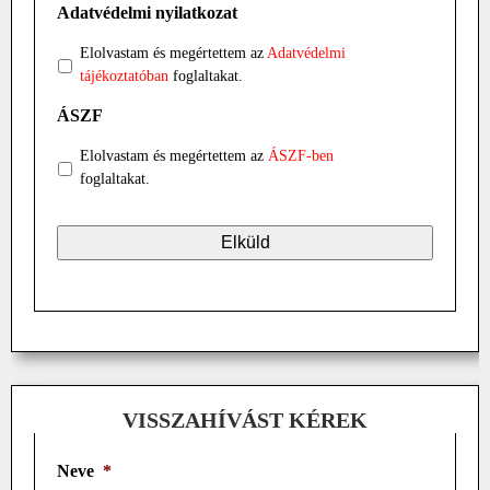
Adatvédelmi nyilatkozat
Elolvastam és megértettem az
Adatvédelmi
tájékoztatóban
foglaltakat.
ÁSZF
Elolvastam és megértettem az
ÁSZF-ben
foglaltakat.
VISSZAHÍVÁST KÉREK
Neve
*