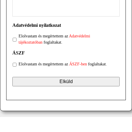
Adatvédelmi nyilatkozat
Elolvastam és megértettem az
Adatvédelmi
tájékoztatóban
foglaltakat.
ÁSZF
Elolvastam és megértettem az
ÁSZF-ben
foglaltakat.