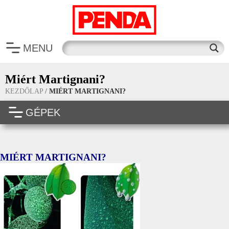
MENU
Miért Martignani?
KEZDŐLAP
/
MIÉRT MARTIGNANI?
GÉPEK
MIÉRT MARTIGNANI?